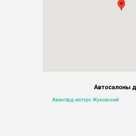
Автосалоны д
Авангард моторс Жуковский