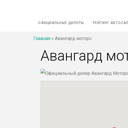
ОФИЦИАЛЬНЫЕ ДИЛЕРЫ
РЕЙТИНГ АВТОСА
Главная
»
Авангард моторс
Авангард мо