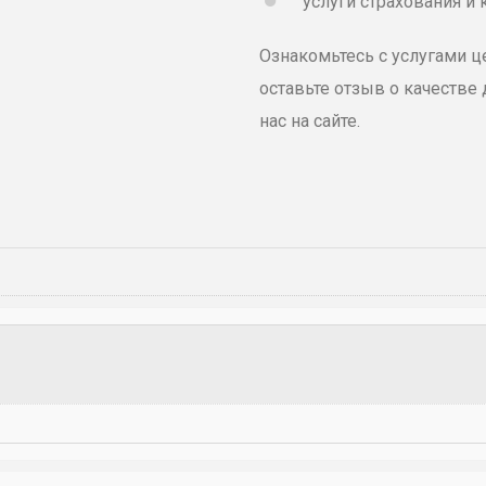
услуги страхования и 
Ознакомьтесь с услугами ц
оставьте отзыв о качестве
нас на сайте.