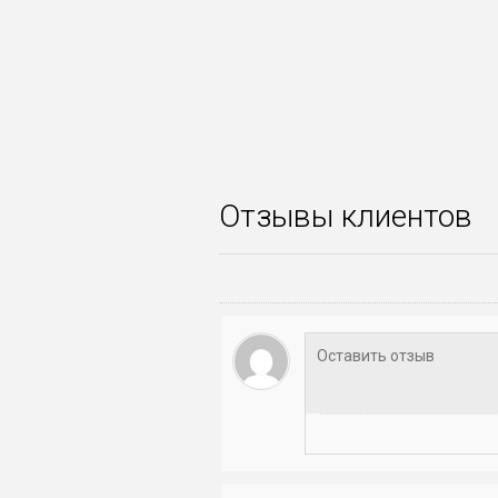
Отзывы клиентов