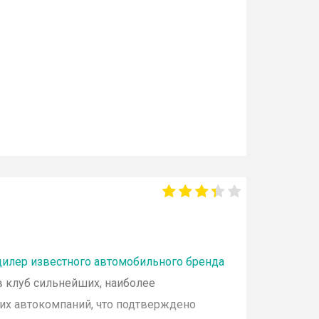
илер известного автомобильного бренда
 в клуб сильнейших, наиболее
их автокомпаний, что подтверждено