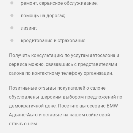
ремонт, сервисное обслуживание;
помощь на дорогах;
лизинг;
кредитование и страхование.
Получить консультацию по услугам автосалона и
сервиса можно, связавшись с представителями
салона по контактному телефону организации.
Позитивные отзывы покупателей о салоне
обусловлены широким выбором предложений по
демократичной цене. Посетите автосервис BMW
Адванс-Авто и оставьте на нашем сайте свой
отзыв о нем.