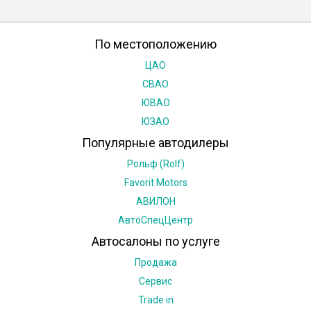
По местоположению
ЦАО
СВАО
ЮВАО
ЮЗАО
Популярные автодилеры
Рольф (Rolf)
Favorit Motors
АВИЛОН
АвтоСпецЦентр
Автосалоны по услуге
Продажа
Сервис
Trade in