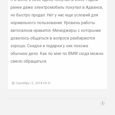
ранее даже электромобиль покупал в Адвансе,
но быстро продал. Нет у нас еще условий для
нормального пользования. Уровень работы
автосалона нравится. Менеджеры с которыми
довелось общаться в вопросе разбираются
хорошо. Скидки и подарки у них похоже
обычное дело. Как по мне по BMW сюда можно
смело обращаться.
Сентябрь 12, 2018 09:31