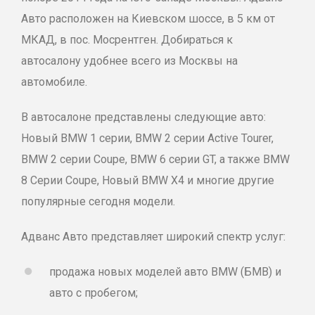
Авто расположен на Киевском шоссе, в 5 км от
МКАД, в пос. Мосрентген. Добираться к
автосалону удобнее всего из Москвы на
автомобиле.
В автосалоне представлены следующие авто:
Новый BMW 1 серии, BMW 2 серии Active Tourer,
BMW 2 серии Coupe, BMW 6 серии GT, а также BMW
8 Серии Coupe, Новый BMW Х4 и многие другие
популярные сегодня модели.
Адванс Авто представляет широкий спектр услуг:
продажа новых моделей авто BMW (БМВ) и
авто с пробегом;