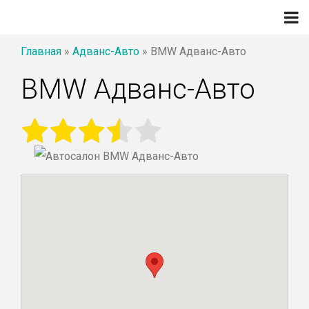
Главная
»
Адванс-Авто
»
BMW Адванс-Авто
BMW Адванс-Авто