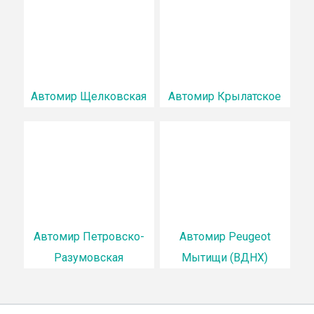
Автомир Щелковская
Автомир Крылатское
Автомир Петровско-
Автомир Peugeot
Разумовская
Мытищи (ВДНХ)