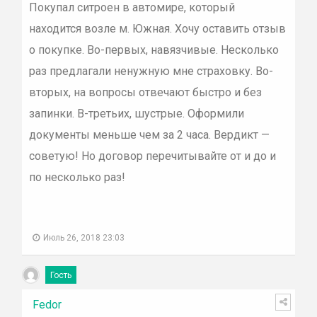
Покупал ситроен в автомире, который
находится возле м. Южная. Хочу оставить отзыв
о покупке. Во-первых, навязчивые. Несколько
раз предлагали ненужную мне страховку. Во-
вторых, на вопросы отвечают быстро и без
запинки. В-третьих, шустрые. Оформили
документы меньше чем за 2 часа. Вердикт —
советую! Но договор перечитывайте от и до и
по несколько раз!
Июль 26, 2018 23:03
Гость
Fedor