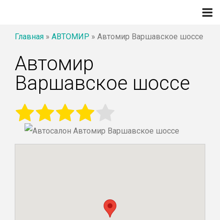
Главная
»
АВТОМИР
»
Автомир Варшавское шоссе
Автомир
Варшавское шоссе