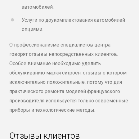
автомобилей.
Услуги по доукомплектования автомобилей
опциями.
О профессионализме специалистов центра
говорят отзывы непосредственных клиентов.
Особое внимание необходимо уделить
обслуживанию марки ситроен, отзывы о котором
исключительно положительные, потому что для
практического ремонта моделей французского
производителя используется только современные
приборы и технологические методы.
Отзывы клиентов