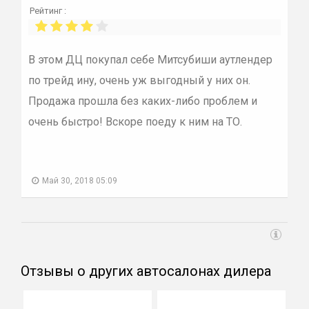
Рейтинг :
В этом ДЦ покупал себе Митсубиши аутлендер
по трейд ину, очень уж выгодный у них он.
Продажа прошла без каких-либо проблем и
очень быстро! Вскоре поеду к ним на ТО.
Май 30, 2018 05:09
Отзывы о других автосалонах дилера