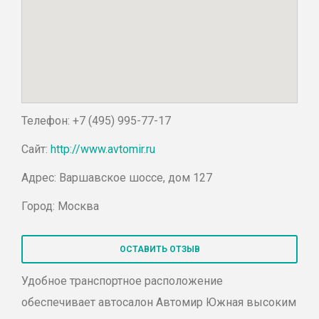
Телефон: +7 (495) 995-77-17
Сайт:
http://www.avtomir.ru
Адрес: Варшавское шоссе, дом 127
Город: Москва
ОСТАВИТЬ ОТЗЫВ
Удобное транспортное расположение
обеспечивает автосалон Автомир Южная высоким