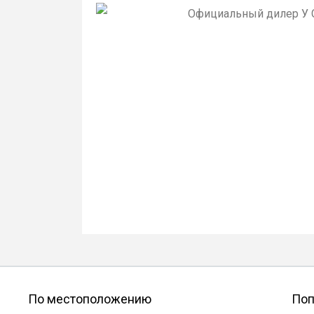
По местоположению
Поп