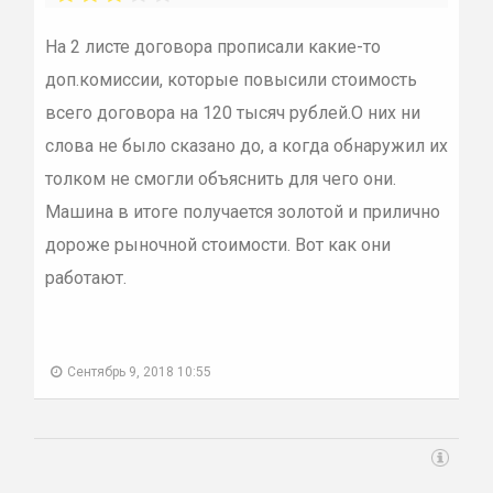
На 2 листе договора прописали какие-то
доп.комиссии, которые повысили стоимость
всего договора на 120 тысяч рублей.О них ни
слова не было сказано до, а когда обнаружил их
толком не смогли объяснить для чего они.
Машина в итоге получается золотой и прилично
дороже рыночной стоимости. Вот как они
работают.
Сентябрь 9, 2018 10:55