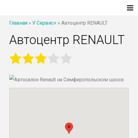
Главная
»
У Сервис+
»
Автоцентр RENAULT
Автоцентр RENAULT