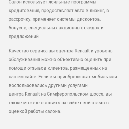
Салон использует лояльные программы
кредитования, предоставляет авто в лизинг, в
рассрочку, применяет системы дисконтов,
бонусов, специальных
акционных
скидок и
предложений.
Качество сервиса
автоцентра
Renault
и уровень
обслуживания можно объективно оценить при
помощи отзывов клиентов, размещенных на
нашем сайте. Если вы приобрели автомобиль или
воспользовались другими услугами
центра
Renault
на Симферопольском шоссе, вы
также можете оставить на сайте свой отзыв с
оценкой работы салона.