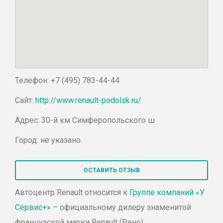
Телефон: +7 (495) 783-44-44
Сайт:
http://www.renault-podolsk.ru/
Адрес: 30-й км Симферопольского ш
Город: не указано.
ОСТАВИТЬ ОТЗЫВ
Автоцентр
Renault
относится к
Группе компаний «У
Сервис+»
– официальному дилеру знаменитой
французской марки Renault (Рено).