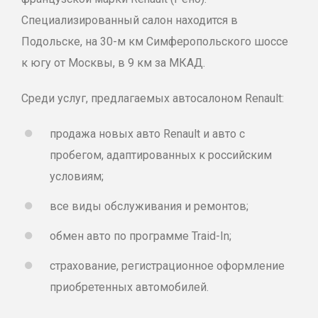
Специализированный салон находится в
Подольске, на 30-м км Симферопольского шоссе
к югу от Москвы, в 9 км за МКАД.
Среди услуг, предлагаемых автосалоном Renault:
продажа новых авто Renault и авто с
пробегом, адаптированных к российским
условиям;
все виды обслуживания и ремонтов;
обмен авто по программе Traid-In;
страхование, регистрационное оформление
приобретенных автомобилей.