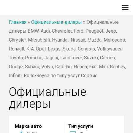
Главная
»
Официальные дилеры
»
Официальные
дилеры BMW, Audi, Chevrolet, Ford, Peugeot, Jeep,
Chrysler, Mitsubishi, Hyundai, Nissan, Mazda, Mercedes,
Renault, KIA, Opel, Lexus, Skoda, Genesis, Volkswagen,
Toyota, Porsche, Jaguar, Land rover, Suzuki, Citroen,
Dodge, Subaru, Volvo, Cadillac, Honda, Fiat, Mini, Bentley,
Infiniti, Rolls-Royce по типу услуг Сервис
Официальные
дилеры
Марка авто
Тип услуги